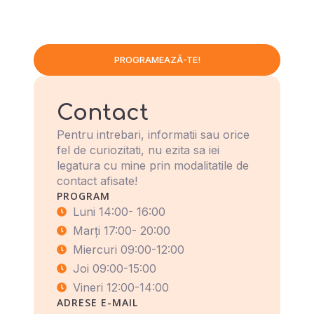
PROGRAMEAZĂ-TE!
Contact
Pentru intrebari, informatii sau orice
fel de curiozitati, nu ezita sa iei
legatura cu mine prin modalitatile de
contact afisate!
PROGRAM
Luni 14:00- 16:00
Marți 17:00- 20:00
Miercuri 09:00-12:00
Joi 09:00-15:00
Vineri 12:00-14:00
ADRESE E-MAIL